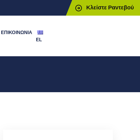
Κλείστε Ραντεβού
ΕΠΙΚΟΙΝΩΝΊΑ
EL