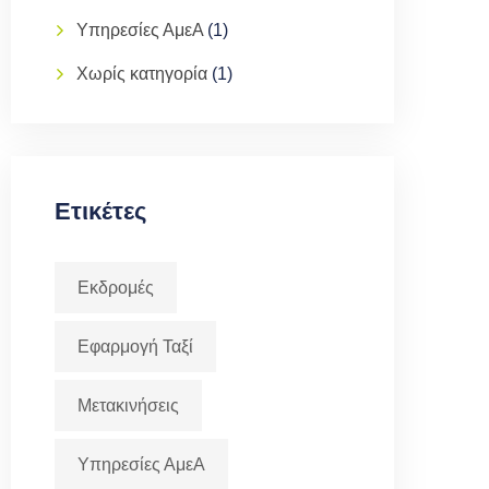
Υπηρεσίες ΑμεΑ
(1)
Χωρίς κατηγορία
(1)
Ετικέτες
Εκδρομές
Εφαρμογή Ταξί
Μετακινήσεις
Υπηρεσίες ΑμεΑ