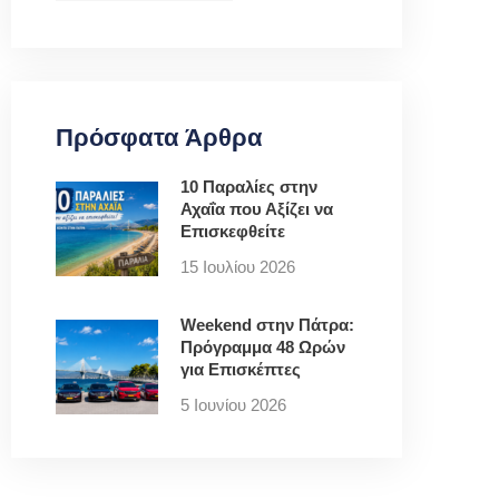
Πρόσφατα Άρθρα
10 Παραλίες στην
Αχαΐα που Αξίζει να
Επισκεφθείτε
15 Ιουλίου 2026
Weekend στην Πάτρα:
Πρόγραμμα 48 Ωρών
για Επισκέπτες
5 Ιουνίου 2026