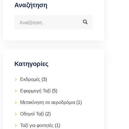
Αναζήτηση
Κατηγορίες
Εκδρομές
(3)
Εφαρμογή Ταξί
(5)
Μετακίνηση σε αεροδρόμια
(1)
Οδηγοί Ταξί
(2)
Ταξί για φοιτητές
(1)