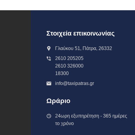
Στοιχεία επικοινωνίας
Γλαύκου 51, Πάτρα, 26332
2610 205205
2610 326000
18300
info@taxipatras.gr
Ωράριο
24ωρη εξυπηρέτηση - 365 ημέρες
το χρόνο