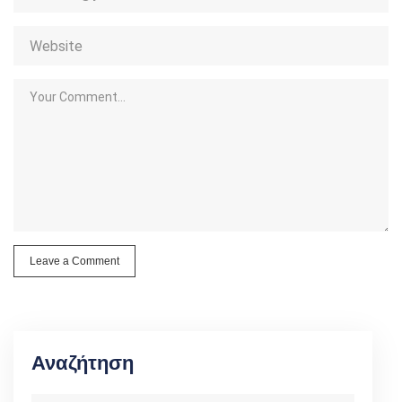
Leave a Comment
Αναζήτηση