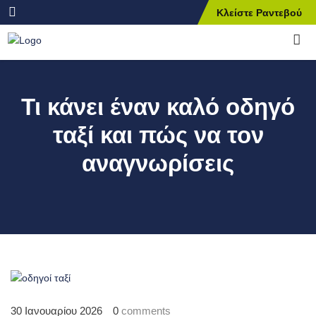
Κλείστε Ραντεβού
Τι
κάνει έναν καλό οδηγό
ταξί και πώς να τον
αναγνωρίσεις
30 Ιανουαρίου 2026
0
comments