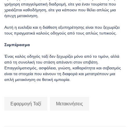
γρήγορη επαγγελματική διαδρομή, είτε για έναν τουρίστα που
χρειάζεται καθοδήγηση, είτε για κάποιον που θέλει απλώς μια
ήσυχη μετακίνηση.
Αυτή η ευελιξία και η διάθεση εξυπηρέτησης είναι που ξεχωρίζει
τους πραγματικά καλούς οδηγούς από τους απλώς τυπικούς.
Συμπέρασμα
Ένας καλός οδηγός ταξί δεν ξεχωρίζει μόνο από το τιμόνι, αλλά
από τη συνολική του στάση απέναντι στον επιβάτη.
Επαγγελματισμός, ασφάλεια, γνώση, καθαριότητα και σεβασμός
είναι τα στοιχεία που κάνουν τη διαφορά και μετατρέπουν μια
απλή μετακίνηση σε θετική εμπειρία.
Εφαρμογή Ταξί
Μετακινήσεις