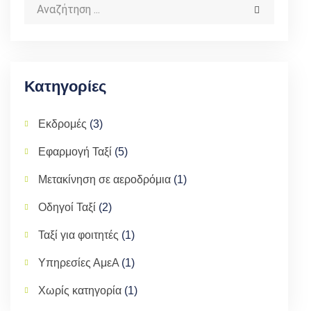
Κατηγορίες
Εκδρομές
(3)
Εφαρμογή Ταξί
(5)
Μετακίνηση σε αεροδρόμια
(1)
Οδηγοί Ταξί
(2)
Ταξί για φοιτητές
(1)
Υπηρεσίες ΑμεΑ
(1)
Χωρίς κατηγορία
(1)