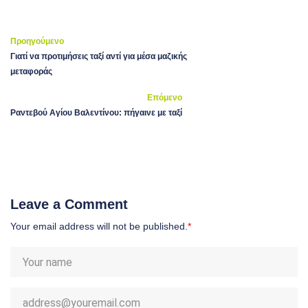
Προηγούμενο
Γιατί να προτιμήσεις ταξί αντί για μέσα μαζικής
μεταφοράς
Επόμενο
Ραντεβού Αγίου Βαλεντίνου: πήγαινε με ταξί
Leave a Comment
Your email address will not be published.
*