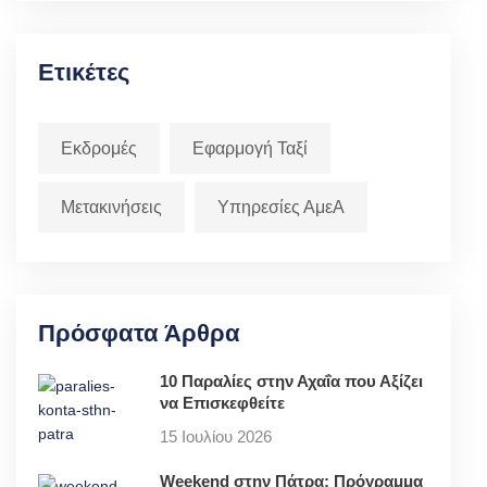
Ετικέτες
Εκδρομές
Εφαρμογή Ταξί
Μετακινήσεις
Υπηρεσίες ΑμεΑ
Πρόσφατα Άρθρα
10 Παραλίες στην Αχαΐα που Αξίζει
να Επισκεφθείτε
15 Ιουλίου 2026
Weekend στην Πάτρα: Πρόγραμμα