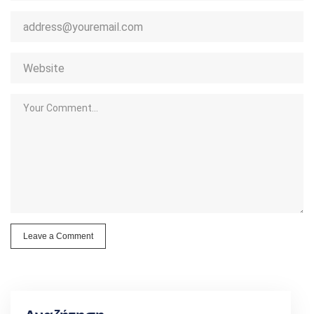
Leave a Comment