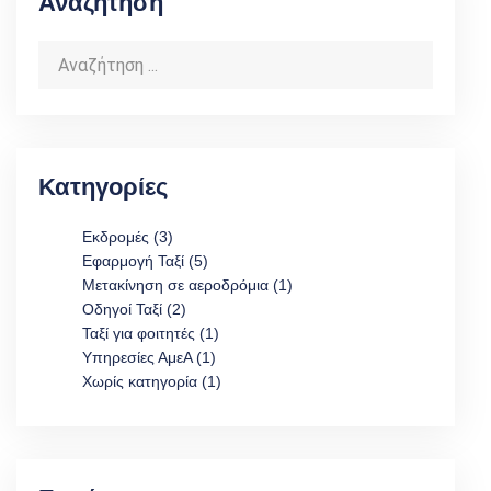
Αναζήτηση
Κατηγορίες
Εκδρομές
(3)
Εφαρμογή Ταξί
(5)
Μετακίνηση σε αεροδρόμια
(1)
Οδηγοί Ταξί
(2)
Ταξί για φοιτητές
(1)
Υπηρεσίες ΑμεΑ
(1)
Χωρίς κατηγορία
(1)