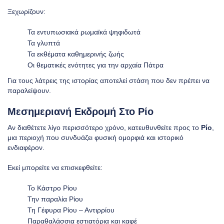
Ξεχωρίζουν:
Τα εντυπωσιακά ρωμαϊκά ψηφιδωτά
Τα γλυπτά
Τα εκθέματα καθημερινής ζωής
Οι θεματικές ενότητες για την αρχαία Πάτρα
Για τους λάτρεις της ιστορίας αποτελεί στάση που δεν πρέπει να
παραλείψουν.
Μεσημεριανή Εκδρομή Στο Ρίο
Αν διαθέτετε λίγο περισσότερο χρόνο, κατευθυνθείτε προς το
Ρίο
,
μια περιοχή που συνδυάζει φυσική ομορφιά και ιστορικό
ενδιαφέρον.
Εκεί μπορείτε να επισκεφθείτε:
Το Κάστρο Ρίου
Την παραλία Ρίου
Τη Γέφυρα Ρίου – Αντιρρίου
Παραθαλάσσια εστιατόρια και καφέ