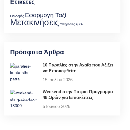
Ετικέτες
Εφαρμογή Ταξί
Εκδρομές
Μετακινήσεις
Υπηρεσίες ΑμεΑ
Πρόσφατα Άρθρα
10 Παραλίες στην Αχαΐα που Αξίζει
να Επισκεφθείτε
15 Ιουλίου 2026
Weekend στην Πάτρα: Πρόγραμμα
48 Ωρών για Επισκέπτες
5 Ιουνίου 2026