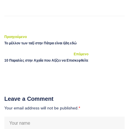
Προηγούμενο
Το μέλλον των ταξί στην Πάτρα είναι ήδη εδώ
Επόμενο
10 Παραλίες στην Αχαΐα που Αξίζει να Επισκεφθείτε
Leave a Comment
Your email address will not be published.
*