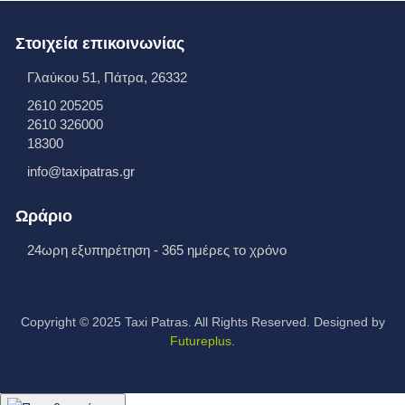
Στοιχεία επικοινωνίας
Γλαύκου 51, Πάτρα, 26332
2610 205205
2610 326000
18300
info@taxipatras.gr
Ωράριο
24ωρη εξυπηρέτηση - 365 ημέρες το χρόνο
Copyright © 2025 Taxi Patras. All Rights Reserved. Designed by
Futureplus
.