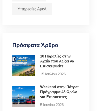
Υπηρεσίες ΑμεΑ
Πρόσφατα Άρθρα
10 Παραλίες στην
Αχαΐα που Αξίζει να
Επισκεφθείτε
15 Ιουλίου 2026
Weekend στην Πάτρα:
Πρόγραμμα 48 Ωρών
για Επισκέπτες
5 Ιουνίου 2026