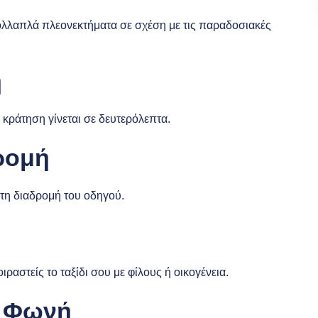
λλαπλά πλεονεκτήματα σε σχέση με τις παραδοσιακές
η
 κράτηση γίνεται σε δευτερόλεπτα.
δρομή
 τη διαδρομή του οδηγού.
ραστείς το ταξίδι σου με φίλους ή οικογένεια.
ε Φωνή