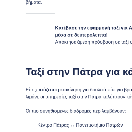
βήματα.
Κατέβασε την εφαρμογή ταξί για
A
μέσα σε δευτερόλεπτα!
Απόκτησε άμεση πρόσβαση σε ταξί σ
Ταξί στην Πάτρα για κ
Είτε χρειάζεσαι μετακίνηση για δουλειά, είτε για β
λιμάνι, οι υπηρεσίες ταξί στην Πάτρα καλύπτουν κά
Οι πιο συνηθισμένες διαδρομές περιλαμβάνουν:
Κέντρο Πάτρας ↔ Πανεπιστήμιο Πατρών