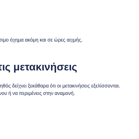
σιμο όχημα ακόμη και σε ώρες αιχμής.
τις μετακινήσεις
ς δείχνει ξεκάθαρα ότι οι μετακινήσεις εξελίσσονται.
νου ή να περιμένεις στην αναμονή.
: