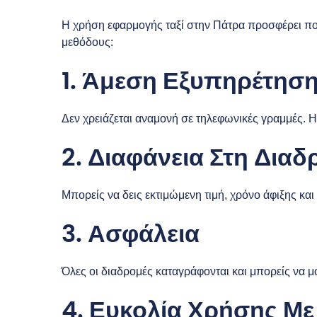
Η χρήση εφαρμογής ταξί στην Πάτρα προσφέρει πο
μεθόδους:
1. Άμεση Εξυπηρέτησ
Δεν χρειάζεται αναμονή σε τηλεφωνικές γραμμές. Η
2. Διαφάνεια Στη Δια
Μπορείς να δεις εκτιμώμενη τιμή, χρόνο άφιξης και
3. Ασφάλεια
Όλες οι διαδρομές καταγράφονται και μπορείς να μοι
4. Ευκολία Χρήσης Μ