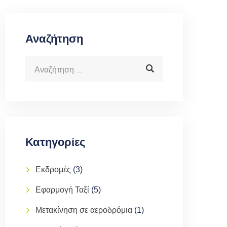
Αναζήτηση
Κατηγορίες
Εκδρομές
(3)
Εφαρμογή Ταξί
(5)
Μετακίνηση σε αεροδρόμια
(1)