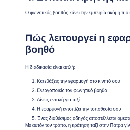
Ο φωνητικός βοηθός κάνει την εμπειρία ακόμη πιο 
Πώς λειτουργεί η εφα
βοηθό
Η διαδικασία είναι απλή:
Κατεβάζεις την εφαρμογή στο κινητό σου
Ενεργοποιείς τον φωνητικό βοηθό
Δίνεις εντολή για ταξί
Η εφαρμογή εντοπίζει την τοποθεσία σου
Ένας διαθέσιμος οδηγός αποστέλλεται άμεσ
Με αυτόν τον τρόπο, η κράτηση ταξί στην Πάτρα γί