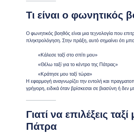
Τι είναι ο φωνητικός 
Ο φωνητικός βοηθός είναι μια τεχνολογία που επιτρ
πληκτρολόγηση. Στην πράξη, αυτό σημαίνει ότι μπορ
«Κάλεσε ταξί στο σπίτι μου»
«Θέλω ταξί για το κέντρο της Πάτρας»
«Κράτησε μου ταξί τώρα»
Η εφαρμογή αναγνωρίζει την εντολή και πραγματοπο
γρήγορη, ειδικά όταν βρίσκεσαι σε βιασύνη ή δεν μ
Γιατί να επιλέξεις τα
Πάτρα