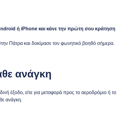
ndroid
ή
iPhone
και κάνε την πρώτη σου κράτηση
την Πάτρα και δοκίμασε τον φωνητικό βοηθό σήμερα.
άθε ανάγκη
ραδινή έξοδο, είτε για μεταφορά προς το αεροδρόμιο ή το
θε ανάγκη.