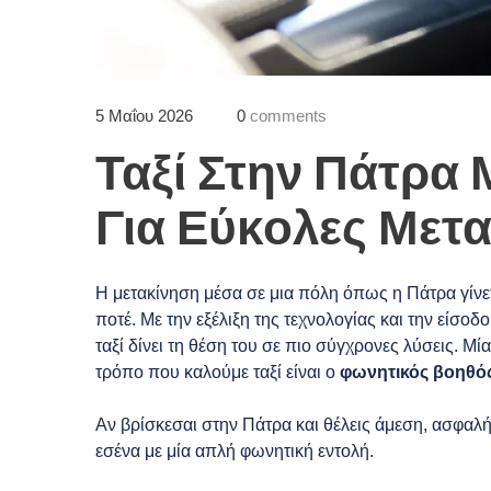
5 Μαΐου 2026
0
comments
Ταξί Στην Πάτρα
Για Εύκολες Μετα
Η μετακίνηση μέσα σε μια πόλη όπως η Πάτρα γίνε
ποτέ. Με την εξέλιξη της τεχνολογίας και την είσ
ταξί δίνει τη θέση του σε πιο σύγχρονες λύσεις. Μί
τρόπο που καλούμε ταξί είναι ο
φωνητικός βοηθό
Αν βρίσκεσαι στην Πάτρα και θέλεις άμεση, ασφαλή 
εσένα με μία απλή φωνητική εντολή.