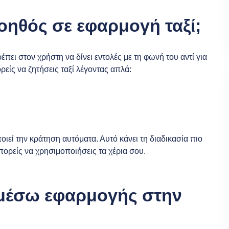
βοηθός σε εφαρμογή ταξί;
έπει στον χρήστη να δίνει εντολές με τη φωνή του αντί για
είς να ζητήσεις ταξί λέγοντας απλά:
ιεί την κράτηση αυτόματα. Αυτό κάνει τη διαδικασία πιο
πορείς να χρησιμοποιήσεις τα χέρια σου.
ξί μέσω εφαρμογής στην